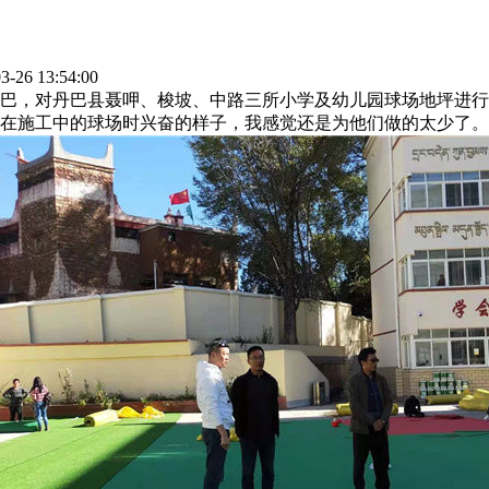
26 13:54:00
巴，对丹巴县聂呷、梭坡、中路三所小学及幼儿园球场地坪进行
在施工中的球场时兴奋的样子，我感觉还是为他们做的太少了。