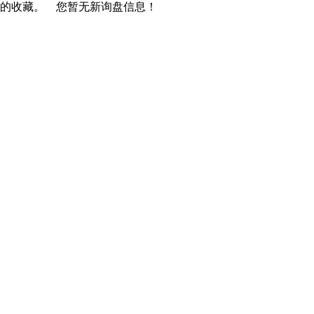
您的收藏。
您暂无新询盘信息！