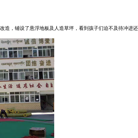
改造，铺设了悬浮地板及人造草坪，看到孩子们迫不及待冲进还