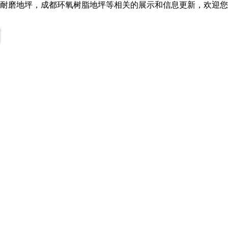
川耐磨地坪，成都环氧树脂地坪等相关的展示和信息更新，欢迎