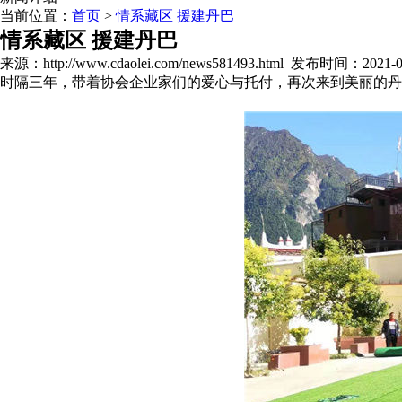
当前位置：
首页
>
情系藏区 援建丹巴
情系藏区 援建丹巴
来源：http://www.cdaolei.com/news581493.html
发布时间：2021-03-
时隔三年，带着协会企业家们的爱心与托付，再次来到美丽的丹