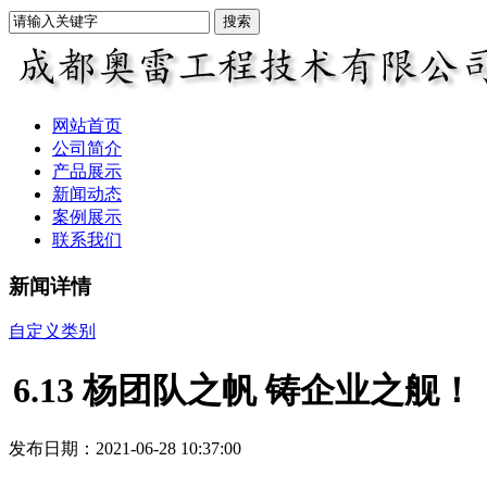
网站首页
公司简介
产品展示
新闻动态
案例展示
联系我们
新闻详情
自定义类别
6.13 杨团队之帆 铸企业之舰！
发布日期：2021-06-28 10:37:00