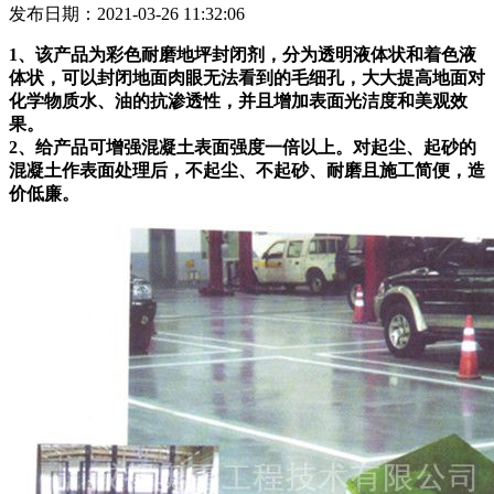
发布日期：2021-03-26 11:32:06
1、该产品为彩色耐磨地坪封闭剂，分为透明液体状和着色液
体状，可以封闭地面肉眼无法看到的毛细孔，大大提高地面对
化学物质水、油的抗渗透性，并且增加表面光洁度和美观效
果。
2、给产品可增强混凝土表面强度一倍以上。对起尘、起砂的
混凝土作表面处理后，不起尘、不起砂、耐磨且施工简便，造
价低廉。