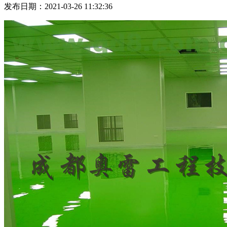
发布日期：2021-03-26 11:32:36