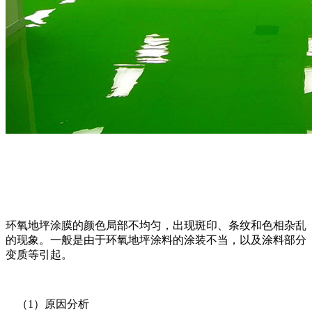
环氧地坪涂膜的颜色局部不均匀，出现斑印、条纹和色相杂乱
的现象。一般是由于环氧地坪涂料的涂装不当，以及涂料部分
变质等引起。
（
1
）原因分析