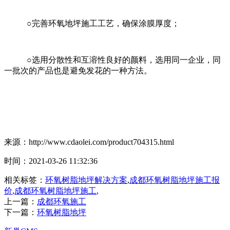
○完善环氧地坪施工工艺，确保涂膜厚度；
○选用分散性和互溶性良好的颜料，选用同一企业，同
一批次的产品也是避免发花的一种方法。
来源：http://www.cdaolei.com/product704315.html
时间：2021-03-26 11:32:36
相关标签：
环氧树脂地坪解决方案
,
成都环氧树脂地坪施工报
价
,
成都环氧树脂地坪施工
,
上一篇：
成都环氧施工
下一篇：
环氧树脂地坪