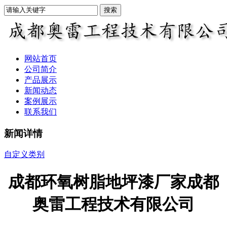
网站首页
公司简介
产品展示
新闻动态
案例展示
联系我们
新闻详情
自定义类别
成都环氧树脂地坪漆厂家成都
奥雷工程技术有限公司