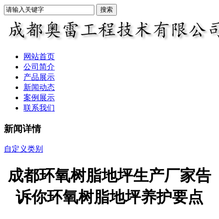
网站首页
公司简介
产品展示
新闻动态
案例展示
联系我们
新闻详情
自定义类别
成都环氧树脂地坪生产厂家告
诉你环氧树脂地坪养护要点