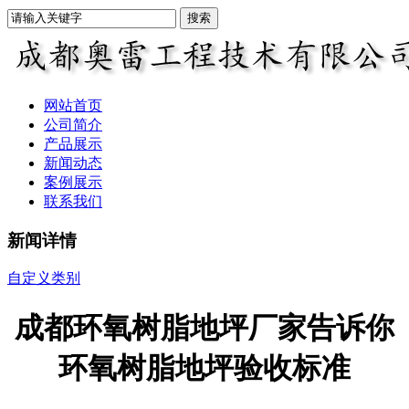
网站首页
公司简介
产品展示
新闻动态
案例展示
联系我们
新闻详情
自定义类别
成都环氧树脂地坪厂家告诉你
环氧树脂地坪验收标准