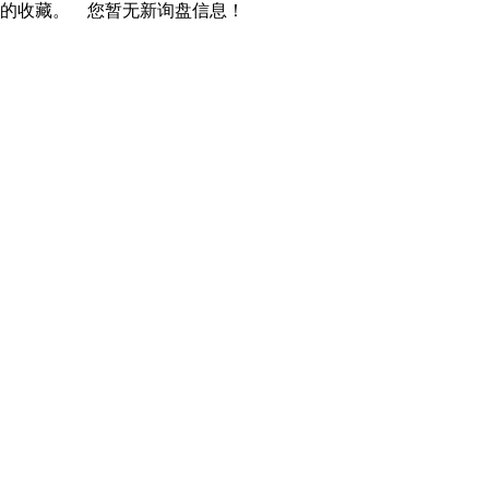
您的收藏。
您暂无新询盘信息！