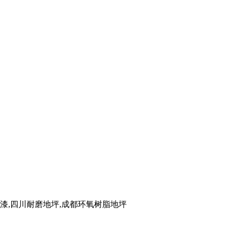
,四川耐磨地坪,成都环氧树脂地坪