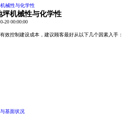
坪机械性与化学性
地坪机械性与化学性
20 00:00:00
有效控制建设成本，建议顾客最好从以下几个因素入手：
与基面状况