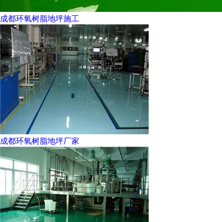
成都环氧树脂地坪施工
成都环氧树脂地坪厂家