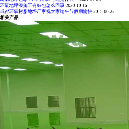
环氧地坪漆施工有鼓包怎么回事
2020-10-16
成都环氧树脂地坪厂家祝大家端午节假期愉快
2015-06-22
相关产品