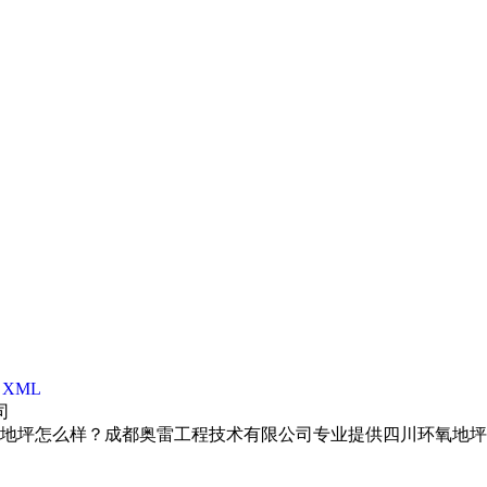
|
XML
公司
地坪怎么样？成都奥雷工程技术有限公司专业提供四川环氧地坪漆