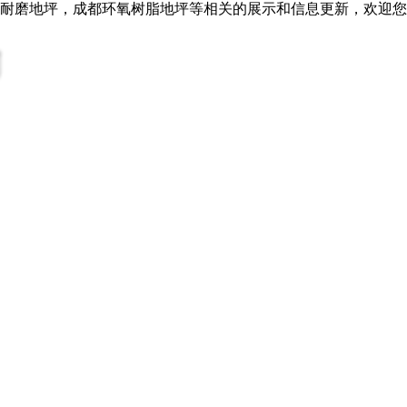
川耐磨地坪，成都环氧树脂地坪等相关的展示和信息更新，欢迎