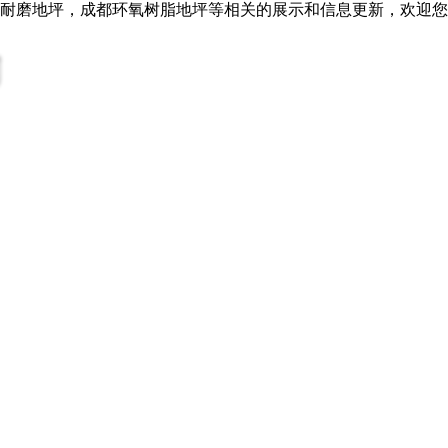
川耐磨地坪，成都环氧树脂地坪等相关的展示和信息更新，欢迎