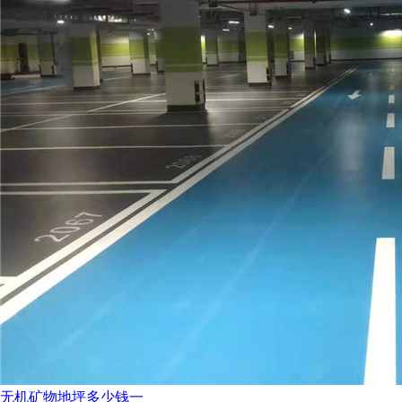
无机矿物地坪多少钱一