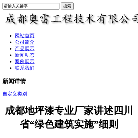
网站首页
公司简介
产品展示
新闻动态
案例展示
联系我们
新闻详情
自定义类别
成都地坪漆专业厂家讲述四川
省“绿色建筑实施”细则